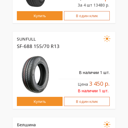
За 4 шт 13480 р.
Купить
В один клик
SUNFULL
SF-688 155/70 R13
В наличии 1 шт.
3 450 р.
Цена
В наличии 1 шт.
Купить
В один клик
Белшина