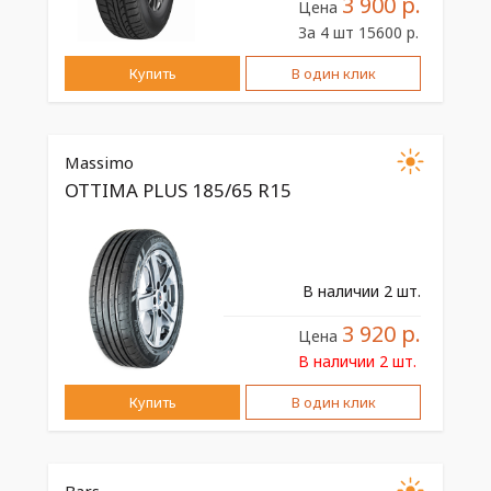
3 900 р.
Цена
За 4 шт 15600 р.
Купить
В один клик
Massimo
OTTIMA PLUS 185/65 R15
В наличии 2 шт.
3 920 р.
Цена
В наличии 2 шт.
Купить
В один клик