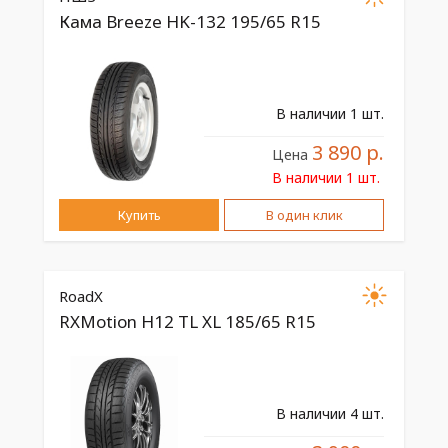
Кама Breeze HK-132 195/65 R15
В наличии 1 шт.
3 890 р.
Цена
В наличии 1 шт.
Купить
В один клик
RoadX
RXMotion H12 TL XL 185/65 R15
В наличии 4 шт.