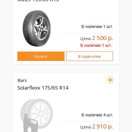
В наличии 1 шт.
2 500 р.
Цена
В наличии 1 шт.
Купить
В один клик
Bars
Solarflexx 175/65 R14
В наличии 4 шт.
2 910 р.
Цена