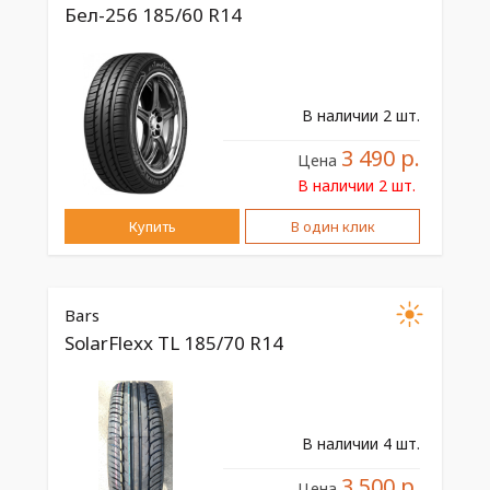
Бел-256 185/60 R14
В наличии 2 шт.
3 490 р.
Цена
В наличии 2 шт.
Купить
В один клик
Bars
SolarFlexx TL 185/70 R14
В наличии 4 шт.
3 500 р.
Цена