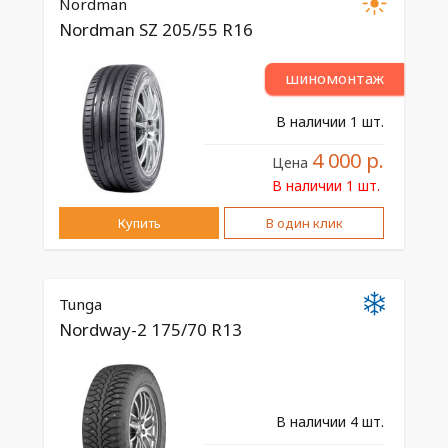
Nordman
Nordman SZ 205/55 R16
шиномонтаж
В наличии 1 шт.
4 000 р.
Цена
В наличии 1 шт.
Купить
В один клик
Tunga
Nordway-2 175/70 R13
В наличии 4 шт.