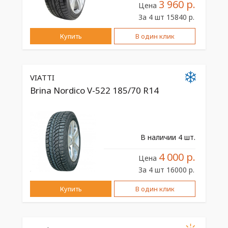
3 960 р.
Цена
За 4 шт 15840 р.
Купить
В один клик
VIATTI
Brina Nordico V-522 185/70 R14
В наличии 4 шт.
4 000 р.
Цена
За 4 шт 16000 р.
Купить
В один клик