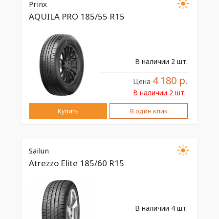
Prinx
AQUILA PRO 185/55 R15
В наличии 2 шт.
4 180 р.
Цена
В наличии 2 шт.
Купить
В один клик
Sailun
Atrezzo Elite 185/60 R15
В наличии 4 шт.