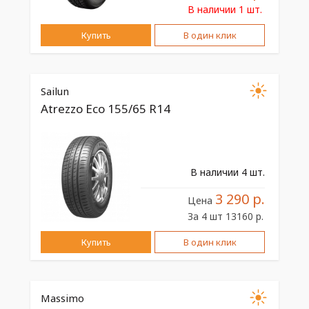
В наличии 1 шт.
Купить
В один клик
Sailun
Atrezzo Eco 155/65 R14
В наличии 4 шт.
3 290 р.
Цена
За 4 шт 13160 р.
Купить
В один клик
Massimo