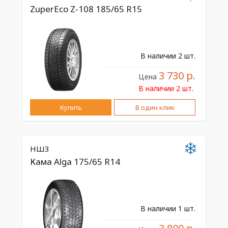
ZuperEco Z-108 185/65 R15
В наличии 2 шт.
3 730 р.
Цена
В наличии 2 шт.
Купить
В один клик
НШЗ
Кама Alga 175/65 R14
В наличии 1 шт.