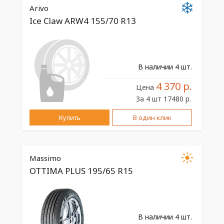
Arivo
Ice Claw ARW4 155/70 R13
В наличии 4 шт.
4 370 р.
Цена
За 4 шт 17480 р.
Купить
В один клик
Massimo
OTTIMA PLUS 195/65 R15
В наличии 4 шт.