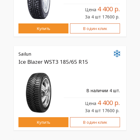
4 400 р.
Цена
За 4 шт 17600 р.
Купить
В один клик
Sailun
Ice Blazer WST3 185/65 R15
В наличии 4 шт.
4 400 р.
Цена
За 4 шт 17600 р.
Купить
В один клик