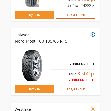
За 4 шт 14000 р.
Купить
В один клик
Gislaved
Nord Frost 100 195/65 R15
В наличии 1 шт.
3 500 р.
Цена
В наличии 1 шт.
Купить
В один клик
Westlake.