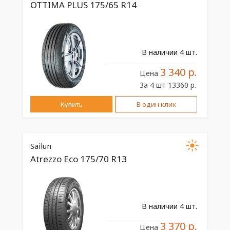
OTTIMA PLUS 175/65 R14
В наличии 4 шт.
3 340 р.
Цена
За 4 шт 13360 р.
Купить
В один клик
Sailun
Atrezzo Eco 175/70 R13
В наличии 4 шт.
3 370 р.
Цена