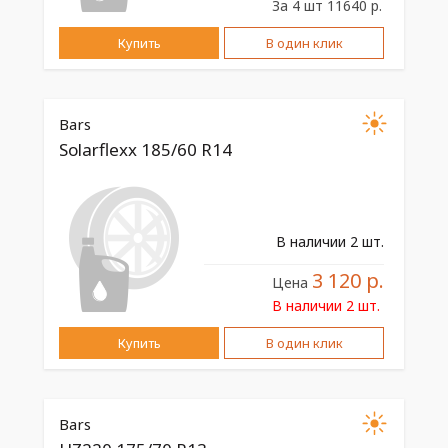
За 4 шт 11640 р.
Купить
В один клик
Bars
Solarflexx 185/60 R14
В наличии 2 шт.
3 120 р.
Цена
В наличии 2 шт.
Купить
В один клик
Bars