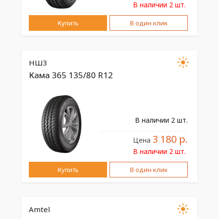
В наличии 2 шт.
Купить
В один клик
НШЗ
Кама 365 135/80 R12
В наличии 2 шт.
3 180 р.
Цена
В наличии 2 шт.
Купить
В один клик
Amtel