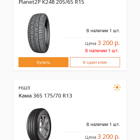
Planet2P K248 205/65 R15
В наличии 1 шт.
3 200 р.
Цена
В наличии 1 шт.
Купить
В один клик
НШЗ
Кама 365 175/70 R13
В наличии 1 шт.
3 200 р.
Цена