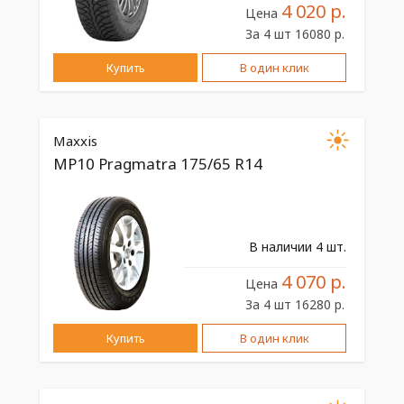
4 020 р.
Цена
За 4 шт 16080 р.
Купить
В один клик
Maxxis
MP10 Pragmatra 175/65 R14
В наличии 4 шт.
4 070 р.
Цена
За 4 шт 16280 р.
Купить
В один клик